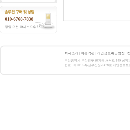
010-6768-7838
평일 오전 10시 ~ 오후 5시
회사소개
|
이용약관
|
개인정보취급방침
|
부산광역시 부산진구 연지동 새싹로 149 삼익1-302 전
번호 : 제2018-부산부산진-0478호 개인정보보호 관리책임